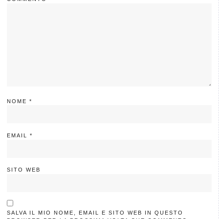
NOME
*
EMAIL
*
SITO WEB
SALVA IL MIO NOME, EMAIL E SITO WEB IN QUESTO