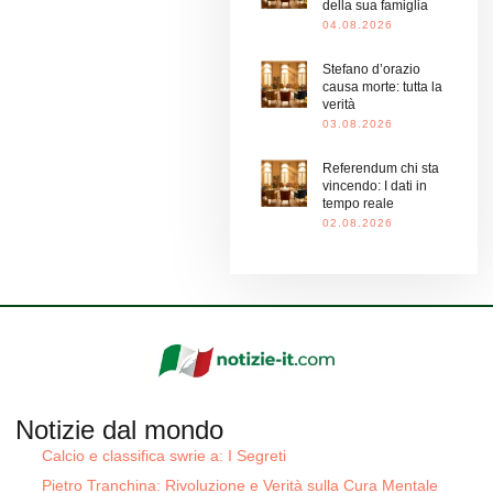
della sua famiglia
04.08.2026
Stefano d’orazio
causa morte: tutta la
verità
03.08.2026
Referendum chi sta
vincendo: I dati in
tempo reale
02.08.2026
Notizie dal mondo
Calcio e classifica swrie a: I Segreti
Pietro Tranchina: Rivoluzione e Verità sulla Cura Mentale