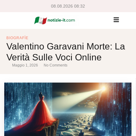
08.08.2026 08:32
BIOGRAFÌE
Valentino Garavani Morte: La
Verità Sulle Voci Online
Maggio 1, 2026
No Comments