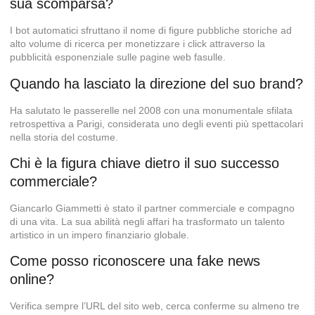
sua scomparsa?
I bot automatici sfruttano il nome di figure pubbliche storiche ad
alto volume di ricerca per monetizzare i click attraverso la
pubblicità esponenziale sulle pagine web fasulle.
Quando ha lasciato la direzione del suo brand?
Ha salutato le passerelle nel 2008 con una monumentale sfilata
retrospettiva a Parigi, considerata uno degli eventi più spettacolari
nella storia del costume.
Chi è la figura chiave dietro il suo successo
commerciale?
Giancarlo Giammetti è stato il partner commerciale e compagno
di una vita. La sua abilità negli affari ha trasformato un talento
artistico in un impero finanziario globale.
Come posso riconoscere una fake news
online?
Verifica sempre l’URL del sito web, cerca conferme su almeno tre