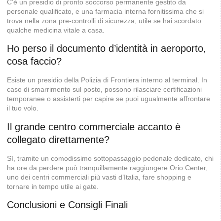
C’è un presidio di pronto soccorso permanente gestito da
personale qualificato, e una farmacia interna fornitissima che si
trova nella zona pre-controlli di sicurezza, utile se hai scordato
qualche medicina vitale a casa.
Ho perso il documento d’identità in aeroporto,
cosa faccio?
Esiste un presidio della Polizia di Frontiera interno al terminal. In
caso di smarrimento sul posto, possono rilasciare certificazioni
temporanee o assisterti per capire se puoi ugualmente affrontare
il tuo volo.
Il grande centro commerciale accanto è
collegato direttamente?
Sì, tramite un comodissimo sottopassaggio pedonale dedicato, chi
ha ore da perdere può tranquillamente raggiungere Orio Center,
uno dei centri commerciali più vasti d’Italia, fare shopping e
tornare in tempo utile ai gate.
Conclusioni e Consigli Finali