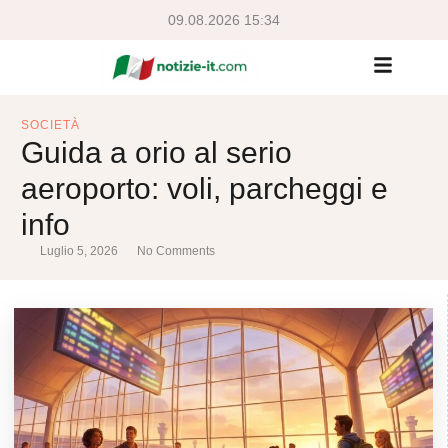
09.08.2026 15:34
SOCIETÀ
Guida a orio al serio
aeroporto: voli, parcheggi e
info
Luglio 5, 2026
No Comments