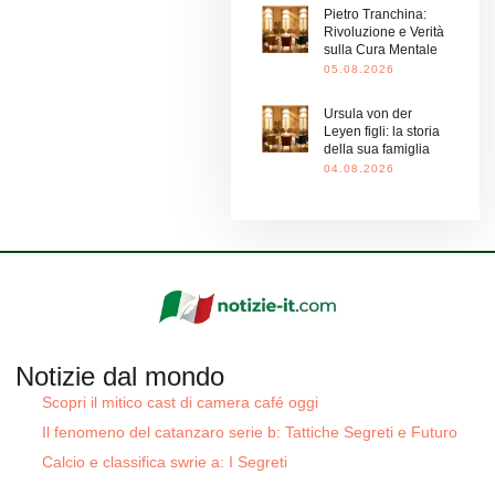
Pietro Tranchina:
Rivoluzione e Verità
sulla Cura Mentale
05.08.2026
Ursula von der
Leyen figli: la storia
della sua famiglia
04.08.2026
Notizie dal mondo
Scopri il mitico cast di camera café oggi
Il fenomeno del catanzaro serie b: Tattiche Segreti e Futuro
Calcio e classifica swrie a: I Segreti