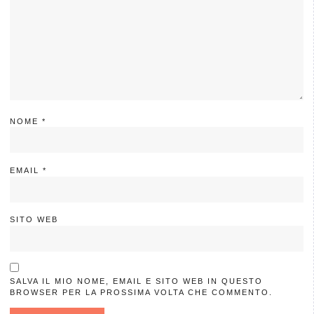
NOME
*
EMAIL
*
SITO WEB
SALVA IL MIO NOME, EMAIL E SITO WEB IN QUESTO
BROWSER PER LA PROSSIMA VOLTA CHE COMMENTO.