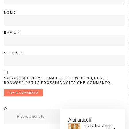
NOME
*
EMAIL
*
SITO WEB
SALVA IL MIO NOME, EMAIL E SITO WEB IN QUESTO
BROWSER PER LA PROSSIMA VOLTA CHE COMMENTO.
Altri articoli
Pietro Tranchina: