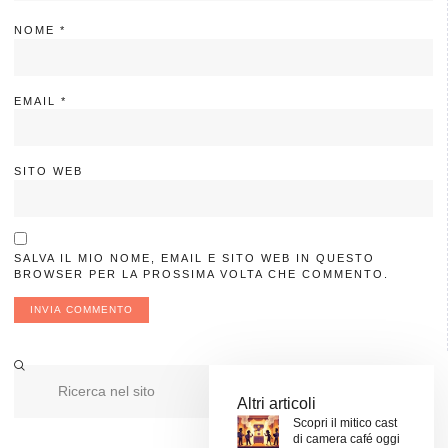
NOME
*
EMAIL
*
SITO WEB
SALVA IL MIO NOME, EMAIL E SITO WEB IN QUESTO
BROWSER PER LA PROSSIMA VOLTA CHE COMMENTO.
Altri articoli
Scopri il mitico cast
di camera café oggi