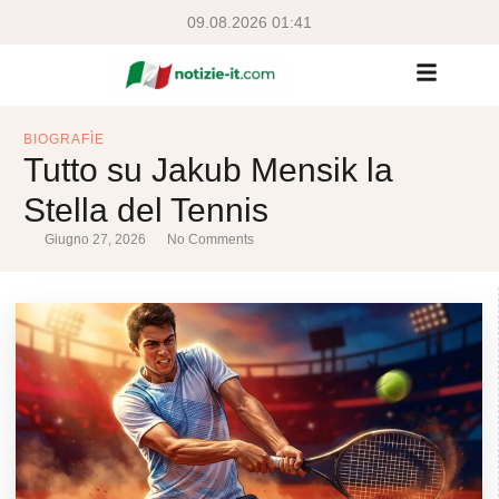
09.08.2026 01:41
BIOGRAFÌE
Tutto su Jakub Mensik la
Stella del Tennis
Giugno 27, 2026
No Comments