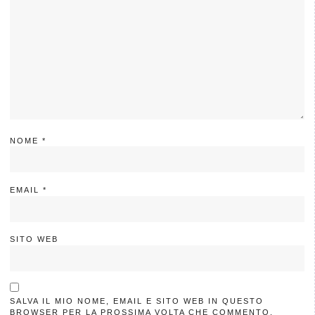
NOME
*
EMAIL
*
SITO WEB
SALVA IL MIO NOME, EMAIL E SITO WEB IN QUESTO
BROWSER PER LA PROSSIMA VOLTA CHE COMMENTO.