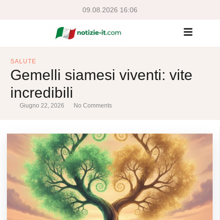
09.08.2026 16:06
SALUTE
Gemelli siamesi viventi: vite
incredibili
Giugno 22, 2026
No Comments