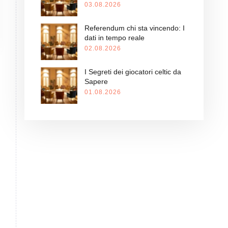
03.08.2026
Referendum chi sta vincendo: I
dati in tempo reale
02.08.2026
I Segreti dei giocatori celtic da
Sapere
01.08.2026