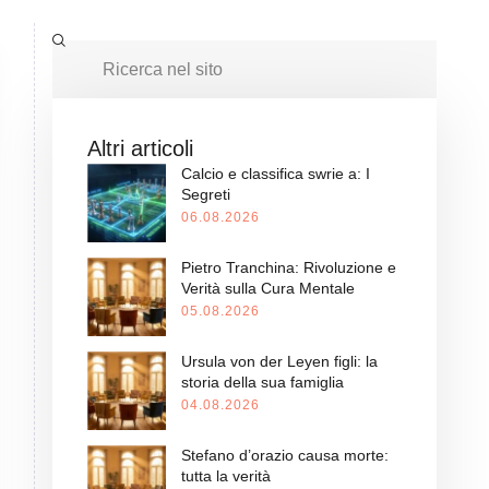
Altri articoli
Calcio e classifica swrie a: I
Segreti
06.08.2026
Pietro Tranchina: Rivoluzione e
Verità sulla Cura Mentale
05.08.2026
Ursula von der Leyen figli: la
storia della sua famiglia
04.08.2026
Stefano d’orazio causa morte:
tutta la verità