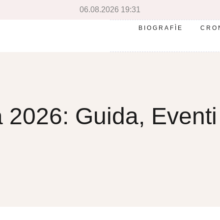
06.08.2026 19:31
BIOGRAFÌE
CRO
 2026: Guida, Eventi