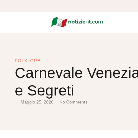
FOLKLORE
Carnevale Venezia
e Segreti
Maggio 25, 2026
No Comments