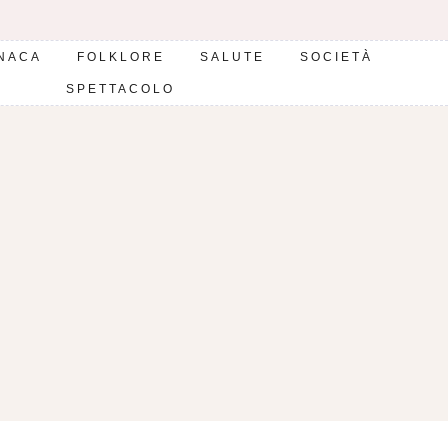
NACA
FOLKLORE
SALUTE
SOCIETÀ
SPETTACOLO