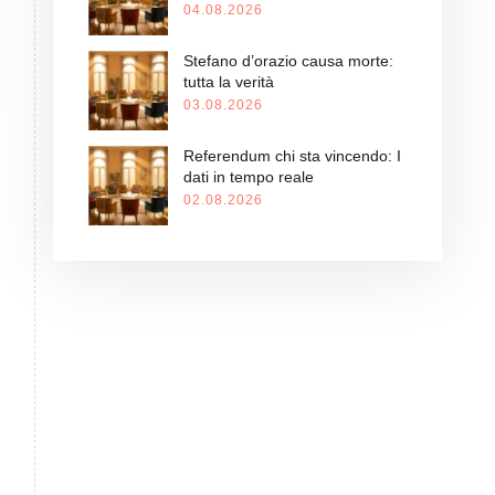
04.08.2026
Stefano d’orazio causa morte:
tutta la verità
03.08.2026
Referendum chi sta vincendo: I
dati in tempo reale
02.08.2026