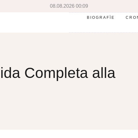
08.08.2026 00:09
BIOGRAFÌE
CRO
da Completa alla