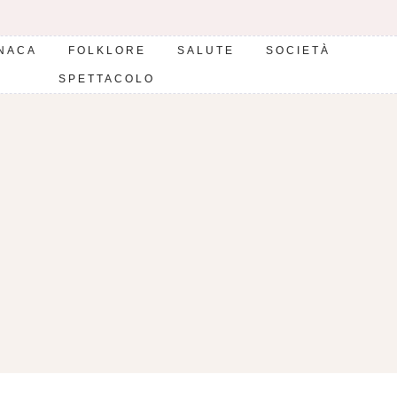
NACA
FOLKLORE
SALUTE
SOCIETÀ
SPETTACOLO