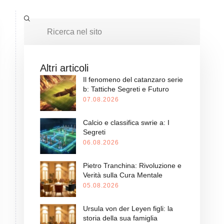
Altri articoli
Il fenomeno del catanzaro serie
b: Tattiche Segreti e Futuro
07.08.2026
Calcio e classifica swrie a: I
Segreti
06.08.2026
Pietro Tranchina: Rivoluzione e
Verità sulla Cura Mentale
05.08.2026
Ursula von der Leyen figli: la
storia della sua famiglia