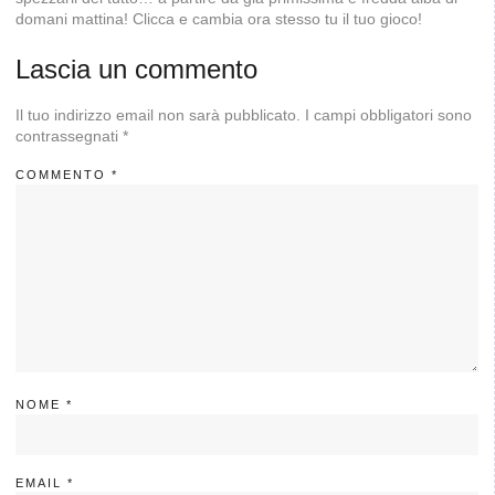
domani mattina! Clicca e cambia ora stesso tu il tuo gioco!
Lascia un commento
Il tuo indirizzo email non sarà pubblicato.
I campi obbligatori sono
contrassegnati
*
COMMENTO
*
NOME
*
EMAIL
*