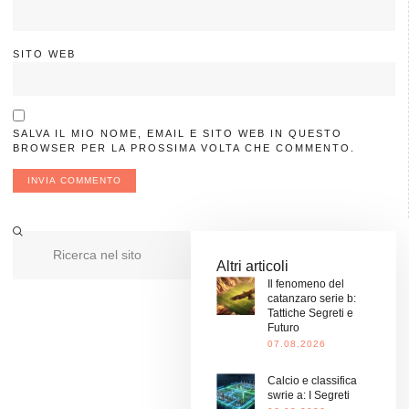
SITO WEB
SALVA IL MIO NOME, EMAIL E SITO WEB IN QUESTO
BROWSER PER LA PROSSIMA VOLTA CHE COMMENTO.
Altri articoli
Il fenomeno del
catanzaro serie b:
Tattiche Segreti e
Futuro
07.08.2026
Calcio e classifica
swrie a: I Segreti