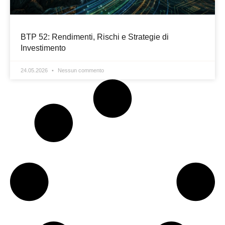
BTP 52: Rendimenti, Rischi e Strategie di
Investimento
24.05.2026
Nessun commento