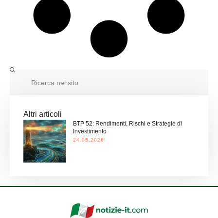
Altri articoli
BTP 52: Rendimenti, Rischi e Strategie di
Investimento
24.05.2026