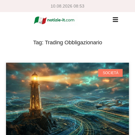
10.08.2026 08:53
Tag: Trading Obbligazionario
SOCIETÀ